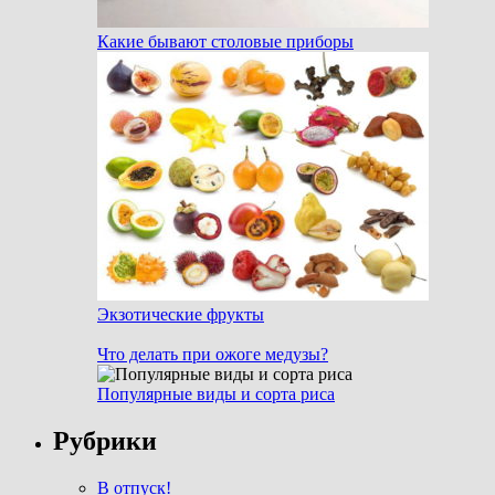
Какие бывают столовые приборы
Экзотические фрукты
Что делать при ожоге медузы?
Популярные виды и сорта риса
Рубрики
В отпуск!