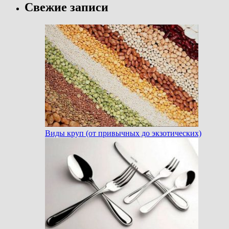
Свежие записи
Виды круп (от привычных до экзотических)