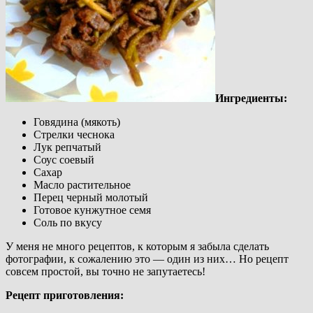
Ингредиенты:
Говядина (мякоть)
Стрелки чеснока
Лук репчатый
Соус соевый
Сахар
Масло растительное
Перец черный молотый
Готовое кунжутное семя
Соль по вкусу
У меня не много рецептов, к которым я забыла сделать
фотографии, к сожалению это — один из них… Но рецепт
совсем простой, вы точно не запутаетесь!
Рецепт приготовления: