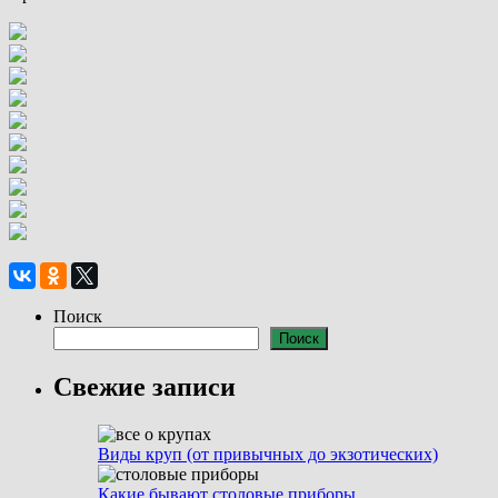
Поиск
Поиск
Свежие записи
Виды круп (от привычных до экзотических)
Какие бывают столовые приборы